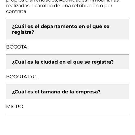
realizadas a cambio de una retribución o por
contrata
¿Cuál es el departamento en el que se
registra?
BOGOTA
¿Cuál es la ciudad en el que se registra?
BOGOTA D.C.
¿Cuál es el tamaño de la empresa?
MICRO