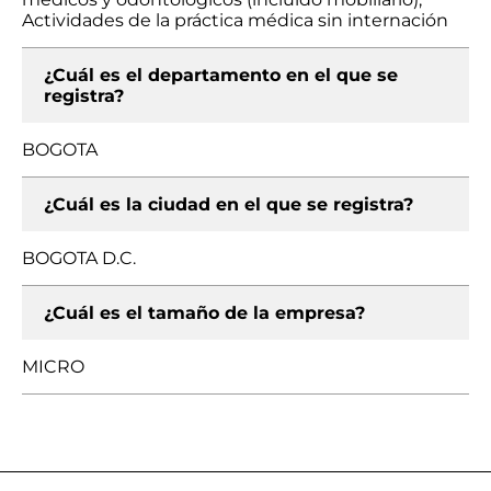
Actividades de la práctica médica sin internación
¿Cuál es el departamento en el que se
registra?
BOGOTA
¿Cuál es la ciudad en el que se registra?
BOGOTA D.C.
¿Cuál es el tamaño de la empresa?
MICRO