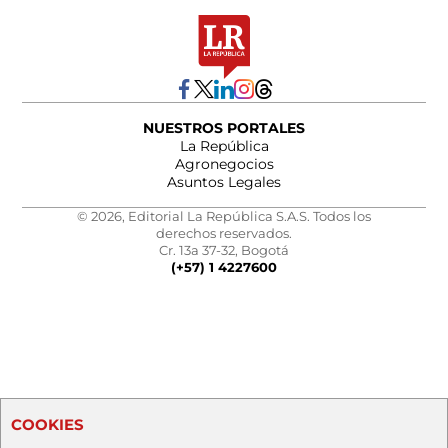
NUESTROS PORTALES
La República
Agronegocios
Asuntos Legales
© 2026, Editorial La República S.A.S. Todos los
derechos reservados.
Cr. 13a 37-32, Bogotá
(+57) 1 4227600
COOKIES