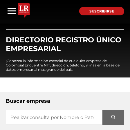
SUSCRIBIRSE
DIRECTORIO REGISTRO ÚNICO
EMPRESARIAL
¡Conozca la información esencial de cualquier empresa de
Colombia! Encuentre NIT, dirección, teléfono, y mas en la base de
datos empresarial mas grande del país.
Buscar empresa