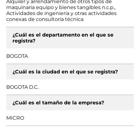
Alquiler y arrendamiento de otros tipos de
maquinaria equipo y bienes tangibles n.c.p.,
Actividades de ingeniería y otras actividades
conexas de consultoría técnica
¿Cuál es el departamento en el que se
registra?
BOGOTA
¿Cuál es la ciudad en el que se registra?
BOGOTA D.C.
¿Cuál es el tamaño de la empresa?
MICRO