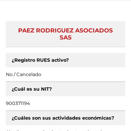
PAEZ RODRIGUEZ ASOCIADOS
SAS
¿Registro RUES activo?
No / Cancelado
¿Cuál es su NIT?
900371194
¿Cuáles son sus actividades económicas?