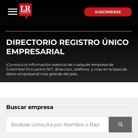
SUSCRIBIRSE
DIRECTORIO REGISTRO ÚNICO
EMPRESARIAL
¡Conozca la información esencial de cualquier empresa de
Colombia! Encuentre NIT, dirección, teléfono, y mas en la base de
datos empresarial mas grande del país.
Buscar empresa