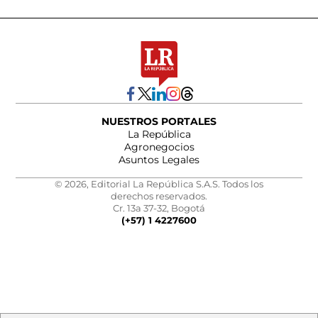
NUESTROS PORTALES
La República
Agronegocios
Asuntos Legales
© 2026, Editorial La República S.A.S. Todos los
derechos reservados.
Cr. 13a 37-32, Bogotá
(+57) 1 4227600