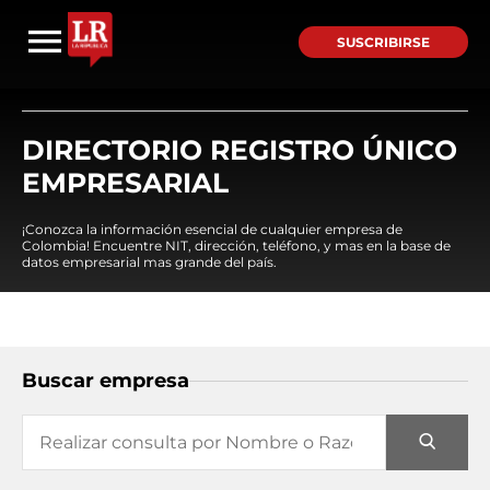
SUSCRIBIRSE
DIRECTORIO REGISTRO ÚNICO
EMPRESARIAL
¡Conozca la información esencial de cualquier empresa de
Colombia! Encuentre NIT, dirección, teléfono, y mas en la base de
datos empresarial mas grande del país.
Buscar empresa