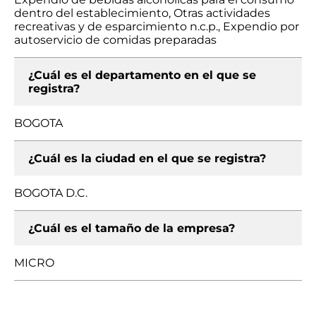
dentro del establecimiento, Otras actividades
recreativas y de esparcimiento n.c.p., Expendio por
autoservicio de comidas preparadas
¿Cuál es el departamento en el que se
registra?
BOGOTA
¿Cuál es la ciudad en el que se registra?
BOGOTA D.C.
¿Cuál es el tamaño de la empresa?
MICRO