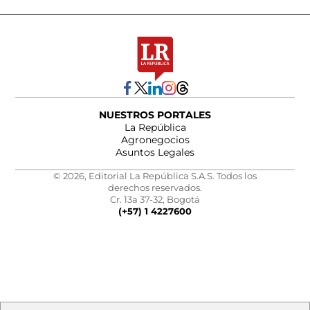
NUESTROS PORTALES
La República
Agronegocios
Asuntos Legales
© 2026, Editorial La República S.A.S. Todos los
derechos reservados.
Cr. 13a 37-32, Bogotá
(+57) 1 4227600