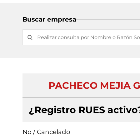
Buscar empresa
PACHECO MEJIA 
¿Registro RUES activo
No / Cancelado