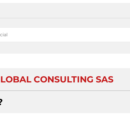
GLOBAL CONSULTING SAS
?