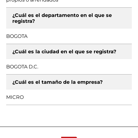
¿Cuál es el departamento en el que se
registra?
BOGOTA
¿Cuál es la ciudad en el que se registra?
BOGOTA D.C.
¿Cuál es el tamaño de la empresa?
MICRO