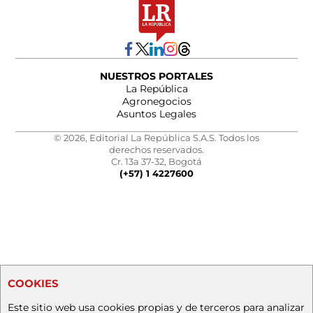
NUESTROS PORTALES
La República
Agronegocios
Asuntos Legales
© 2026, Editorial La República S.A.S. Todos los
derechos reservados.
Cr. 13a 37-32, Bogotá
(+57) 1 4227600
COOKIES
Este sitio web usa cookies propias y de terceros para analizar