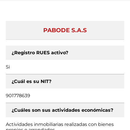
PABODE S.A.S
¿Registro RUES activo?
Si
¿Cuál es su NIT?
901778639
¿Cuáles son sus actividades económicas?
Actividades inmobiliarias realizadas con bienes
propios o arrendados