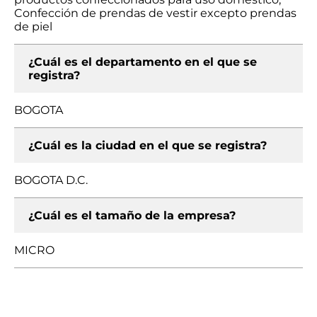
Confección de prendas de vestir excepto prendas
de piel
¿Cuál es el departamento en el que se
registra?
BOGOTA
¿Cuál es la ciudad en el que se registra?
BOGOTA D.C.
¿Cuál es el tamaño de la empresa?
MICRO