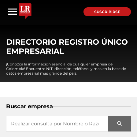
SUSCRIBIRSE
DIRECTORIO REGISTRO ÚNICO
EMPRESARIAL
¡Conozca la información esencial de cualquier empresa de
Colombia! Encuentre NIT, dirección, teléfono, y mas en la base de
datos empresarial mas grande del país.
Buscar empresa