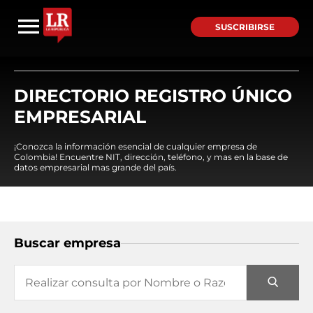
SUSCRIBIRSE
DIRECTORIO REGISTRO ÚNICO
EMPRESARIAL
¡Conozca la información esencial de cualquier empresa de
Colombia! Encuentre NIT, dirección, teléfono, y mas en la base de
datos empresarial mas grande del país.
Buscar empresa