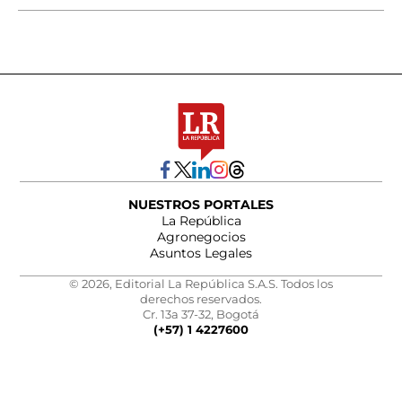
NUESTROS PORTALES
La República
Agronegocios
Asuntos Legales
© 2026, Editorial La República S.A.S. Todos los
derechos reservados.
Cr. 13a 37-32, Bogotá
(+57) 1 4227600