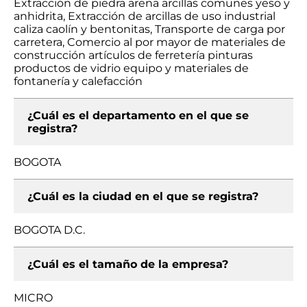
Extracción de piedra arena arcillas comunes yeso y
anhidrita, Extracción de arcillas de uso industrial
caliza caolín y bentonitas, Transporte de carga por
carretera, Comercio al por mayor de materiales de
construcción artículos de ferretería pinturas
productos de vidrio equipo y materiales de
fontanería y calefacción
¿Cuál es el departamento en el que se
registra?
BOGOTA
¿Cuál es la ciudad en el que se registra?
BOGOTA D.C.
¿Cuál es el tamaño de la empresa?
MICRO