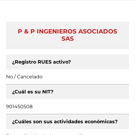
P & P INGENIEROS ASOCIADOS
SAS
¿Registro RUES activo?
No / Cancelado
¿Cuál es su NIT?
901450508
¿Cuáles son sus actividades económicas?