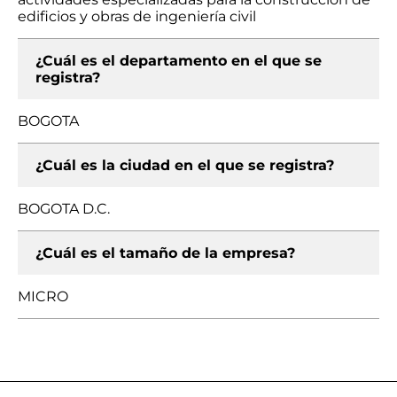
edificios y obras de ingeniería civil
¿Cuál es el departamento en el que se
registra?
BOGOTA
¿Cuál es la ciudad en el que se registra?
BOGOTA D.C.
¿Cuál es el tamaño de la empresa?
MICRO