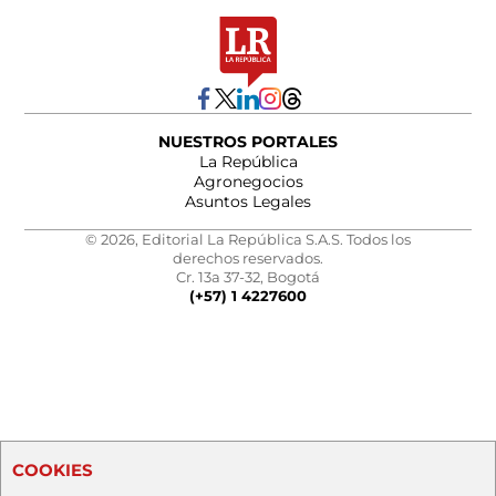
NUESTROS PORTALES
La República
Agronegocios
Asuntos Legales
© 2026, Editorial La República S.A.S. Todos los
derechos reservados.
Cr. 13a 37-32, Bogotá
(+57) 1 4227600
COOKIES