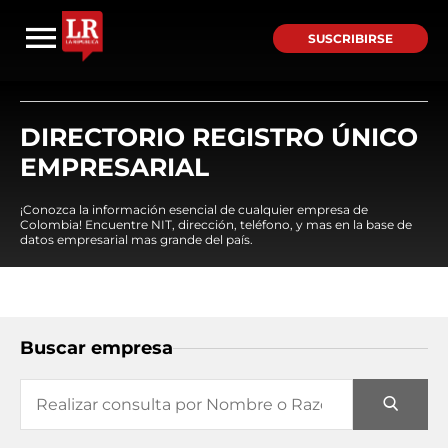
SUSCRIBIRSE
DIRECTORIO REGISTRO ÚNICO
EMPRESARIAL
¡Conozca la información esencial de cualquier empresa de
Colombia! Encuentre NIT, dirección, teléfono, y mas en la base de
datos empresarial mas grande del país.
Buscar empresa