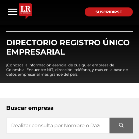
SUSCRIBIRSE
DIRECTORIO REGISTRO ÚNICO
EMPRESARIAL
¡Conozca la información esencial de cualquier empresa de
Colombia! Encuentre NIT, dirección, teléfono, y mas en la base de
datos empresarial mas grande del país.
Buscar empresa