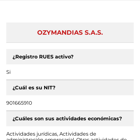
OZYMANDIAS S.A.S.
¿Registro RUES activo?
Si
¿Cuál es su NIT?
901665910
¿Cuáles son sus actividades económicas?
Actividades jurídicas, Actividades de
administración empresarial, Otras actividades de