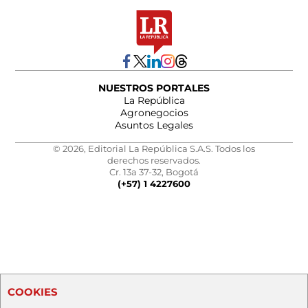
NUESTROS PORTALES
La República
Agronegocios
Asuntos Legales
© 2026, Editorial La República S.A.S. Todos los
derechos reservados.
Cr. 13a 37-32, Bogotá
(+57) 1 4227600
COOKIES