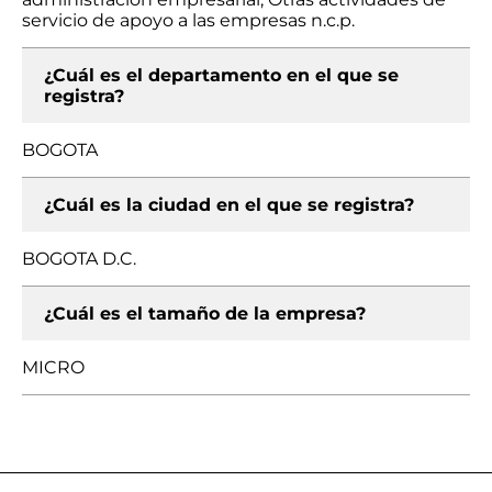
servicio de apoyo a las empresas n.c.p.
¿Cuál es el departamento en el que se
registra?
BOGOTA
¿Cuál es la ciudad en el que se registra?
BOGOTA D.C.
¿Cuál es el tamaño de la empresa?
MICRO