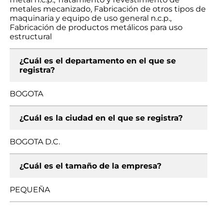
metales mecanizado, Fabricación de otros tipos de
maquinaria y equipo de uso general n.c.p.,
Fabricación de productos metálicos para uso
estructural
¿Cuál es el departamento en el que se
registra?
BOGOTA
¿Cuál es la ciudad en el que se registra?
BOGOTA D.C.
¿Cuál es el tamaño de la empresa?
PEQUEÑA