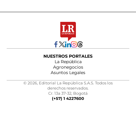
NUESTROS PORTALES
La República
Agronegocios
Asuntos Legales
© 2026, Editorial La República S.A.S. Todos los
derechos reservados.
Cr. 13a 37-32, Bogotá
(+57) 1 4227600