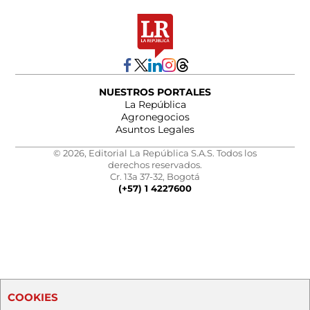
NUESTROS PORTALES
La República
Agronegocios
Asuntos Legales
© 2026, Editorial La República S.A.S. Todos los
derechos reservados.
Cr. 13a 37-32, Bogotá
(+57) 1 4227600
COOKIES