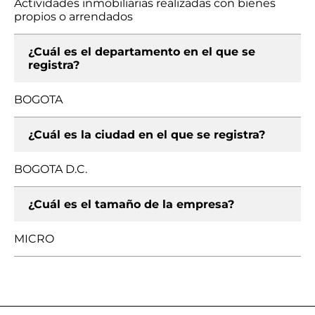
Actividades inmobiliarias realizadas con bienes
propios o arrendados
¿Cuál es el departamento en el que se
registra?
BOGOTA
¿Cuál es la ciudad en el que se registra?
BOGOTA D.C.
¿Cuál es el tamaño de la empresa?
MICRO