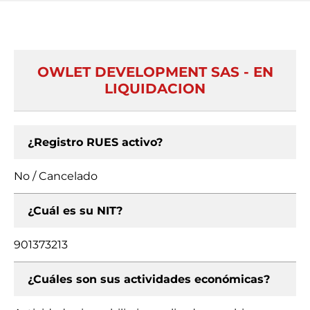
OWLET DEVELOPMENT SAS - EN
LIQUIDACION
¿Registro RUES activo?
No / Cancelado
¿Cuál es su NIT?
901373213
¿Cuáles son sus actividades económicas?