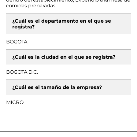
comidas preparadas
¿Cuál es el departamento en el que se
registra?
BOGOTA
¿Cuál es la ciudad en el que se registra?
BOGOTA D.C.
¿Cuál es el tamaño de la empresa?
MICRO