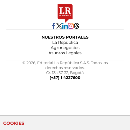
NUESTROS PORTALES
La República
Agronegocios
Asuntos Legales
© 2026, Editorial La República S.A.S. Todos los
derechos reservados.
Cr. 13a 37-32, Bogotá
(+57) 1 4227600
COOKIES