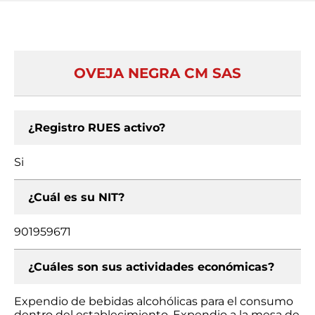
OVEJA NEGRA CM SAS
¿Registro RUES activo?
Si
¿Cuál es su NIT?
901959671
¿Cuáles son sus actividades económicas?
Expendio de bebidas alcohólicas para el consumo
dentro del establecimiento, Expendio a la mesa de