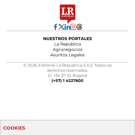
NUESTROS PORTALES
La República
Agronegocios
Asuntos Legales
© 2026, Editorial La República S.A.S. Todos los
derechos reservados.
Cr. 13a 37-32, Bogotá
(+57) 1 4227600
COOKIES