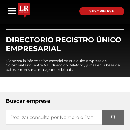
SUSCRIBIRSE
DIRECTORIO REGISTRO ÚNICO
EMPRESARIAL
¡Conozca la información esencial de cualquier empresa de
Colombia! Encuentre NIT, dirección, teléfono, y mas en la base de
datos empresarial mas grande del país.
Buscar empresa