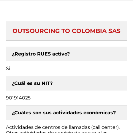
OUTSOURCING TO COLOMBIA SAS
¿Registro RUES activo?
Si
¿Cuál es su NIT?
901914025
¿Cuáles son sus actividades económicas?
Actividades de centros de llamadas (call center),
Otras actividades de servicio de apoyo a las