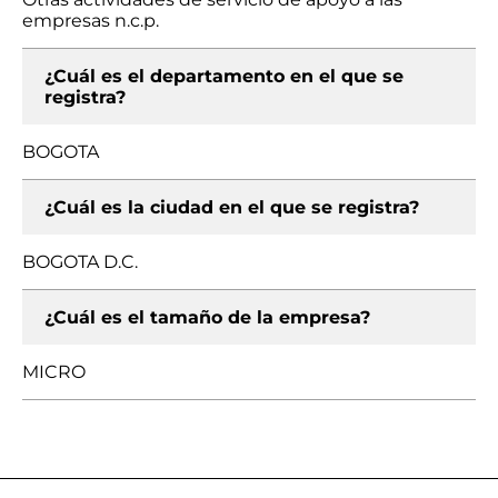
empresas n.c.p.
¿Cuál es el departamento en el que se
registra?
BOGOTA
¿Cuál es la ciudad en el que se registra?
BOGOTA D.C.
¿Cuál es el tamaño de la empresa?
MICRO