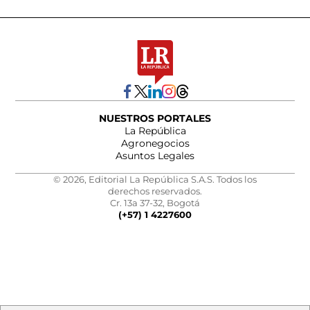
NUESTROS PORTALES
La República
Agronegocios
Asuntos Legales
© 2026, Editorial La República S.A.S. Todos los
derechos reservados.
Cr. 13a 37-32, Bogotá
(+57) 1 4227600