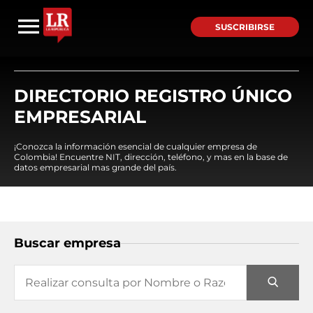
SUSCRIBIRSE
DIRECTORIO REGISTRO ÚNICO
EMPRESARIAL
¡Conozca la información esencial de cualquier empresa de
Colombia! Encuentre NIT, dirección, teléfono, y mas en la base de
datos empresarial mas grande del país.
Buscar empresa