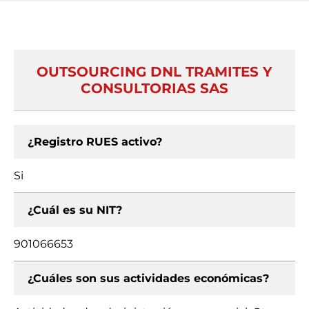
OUTSOURCING DNL TRAMITES Y
CONSULTORIAS SAS
¿Registro RUES activo?
Si
¿Cuál es su NIT?
901066653
¿Cuáles son sus actividades económicas?