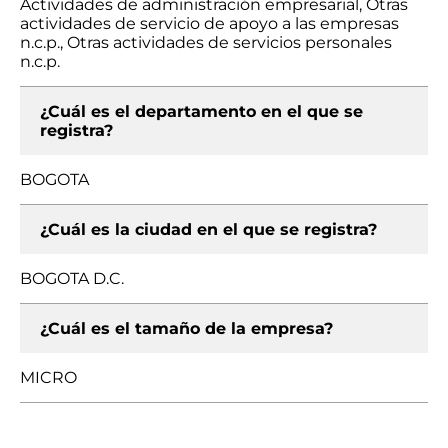
Actividades de administración empresarial, Otras
actividades de servicio de apoyo a las empresas
n.c.p., Otras actividades de servicios personales
n.c.p.
¿Cuál es el departamento en el que se
registra?
BOGOTA
¿Cuál es la ciudad en el que se registra?
BOGOTA D.C.
¿Cuál es el tamaño de la empresa?
MICRO