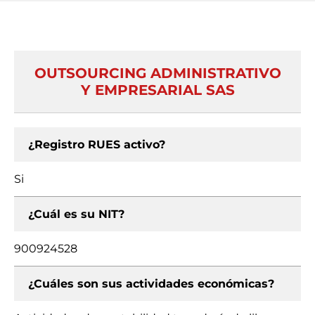
OUTSOURCING ADMINISTRATIVO
Y EMPRESARIAL SAS
¿Registro RUES activo?
Si
¿Cuál es su NIT?
900924528
¿Cuáles son sus actividades económicas?