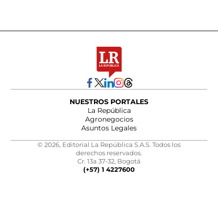
NUESTROS PORTALES
La República
Agronegocios
Asuntos Legales
© 2026, Editorial La República S.A.S. Todos los
derechos reservados.
Cr. 13a 37-32, Bogotá
(+57) 1 4227600