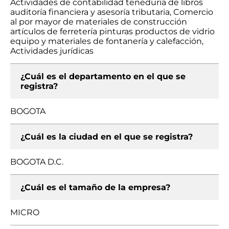
Actividades de contabilidad teneduría de libros
auditoría financiera y asesoría tributaria, Comercio
al por mayor de materiales de construcción
artículos de ferretería pinturas productos de vidrio
equipo y materiales de fontanería y calefacción,
Actividades jurídicas
¿Cuál es el departamento en el que se
registra?
BOGOTA
¿Cuál es la ciudad en el que se registra?
BOGOTA D.C.
¿Cuál es el tamaño de la empresa?
MICRO