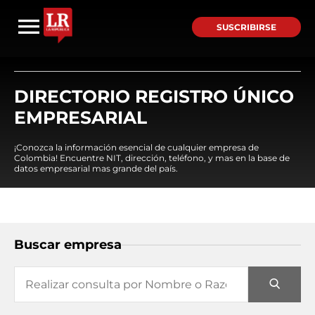
SUSCRIBIRSE
DIRECTORIO REGISTRO ÚNICO
EMPRESARIAL
¡Conozca la información esencial de cualquier empresa de
Colombia! Encuentre NIT, dirección, teléfono, y mas en la base de
datos empresarial mas grande del país.
Buscar empresa