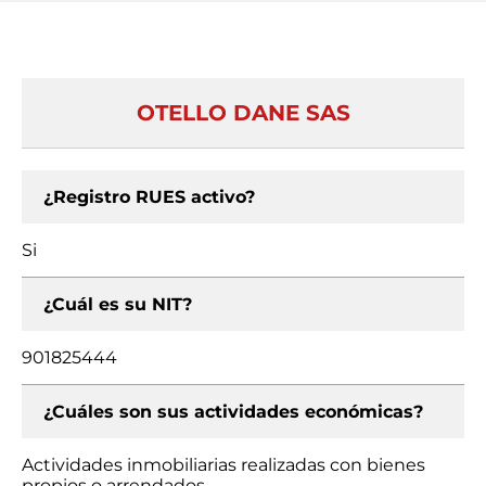
OTELLO DANE SAS
¿Registro RUES activo?
Si
¿Cuál es su NIT?
901825444
¿Cuáles son sus actividades económicas?
Actividades inmobiliarias realizadas con bienes
propios o arrendados