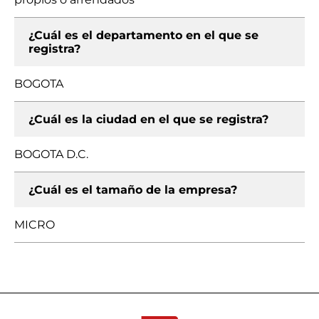
¿Cuál es el departamento en el que se
registra?
BOGOTA
¿Cuál es la ciudad en el que se registra?
BOGOTA D.C.
¿Cuál es el tamaño de la empresa?
MICRO