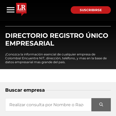
SUSCRIBIRSE
DIRECTORIO REGISTRO ÚNICO
EMPRESARIAL
¡Conozca la información esencial de cualquier empresa de
Colombia! Encuentre NIT, dirección, teléfono, y mas en la base de
datos empresarial mas grande del país.
Buscar empresa