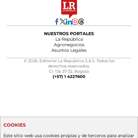
NUESTROS PORTALES
La República
Agronegocios
Asuntos Legales
© 2026, Editorial La República S.A.S. Todos los
derechos reservados.
Cr. 13a 37-32, Bogotá
(+57) 1 4227600
COOKIES
Este sitio web usa cookies propias y de terceros para analizar