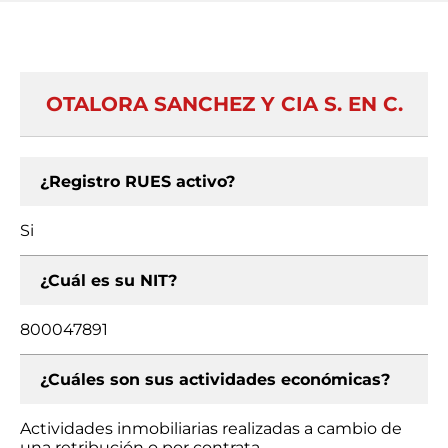
OTALORA SANCHEZ Y CIA S. EN C.
¿Registro RUES activo?
Si
¿Cuál es su NIT?
800047891
¿Cuáles son sus actividades económicas?
Actividades inmobiliarias realizadas a cambio de
una retribución o por contrata