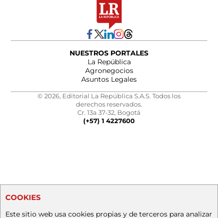
NUESTROS PORTALES
La República
Agronegocios
Asuntos Legales
© 2026, Editorial La República S.A.S. Todos los
derechos reservados.
Cr. 13a 37-32, Bogotá
(+57) 1 4227600
COOKIES
Este sitio web usa cookies propias y de terceros para analizar