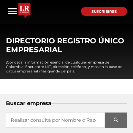
SUSCRIBIRSE
DIRECTORIO REGISTRO ÚNICO
EMPRESARIAL
¡Conozca la información esencial de cualquier empresa de
Colombia! Encuentre NIT, dirección, teléfono, y mas en la base de
datos empresarial mas grande del país.
Buscar empresa