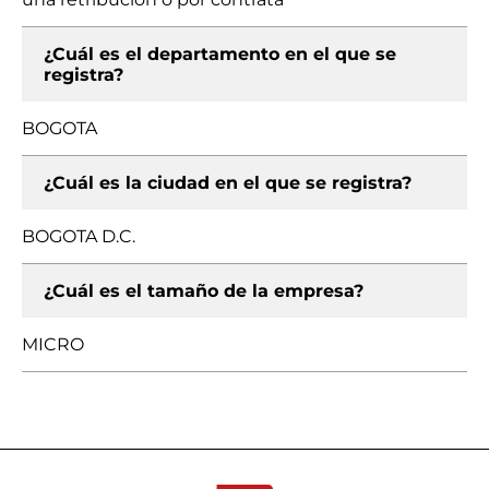
¿Cuál es el departamento en el que se
registra?
BOGOTA
¿Cuál es la ciudad en el que se registra?
BOGOTA D.C.
¿Cuál es el tamaño de la empresa?
MICRO