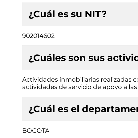
¿Cuál es su NIT?
902014602
¿Cuáles son sus activ
Actividades inmobiliarias realizadas 
actividades de servicio de apoyo a las
¿Cuál es el departamen
BOGOTA