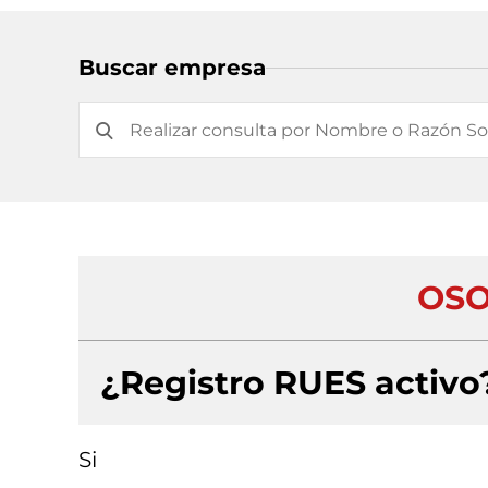
Buscar empresa
OSO
¿Registro RUES activo
Si