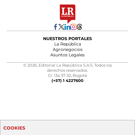
NUESTROS PORTALES
La República
Agronegocios
Asuntos Legales
© 2026, Editorial La República S.A.S. Todos los
derechos reservados.
Cr. 13a 37-32, Bogotá
(+57) 1 4227600
COOKIES