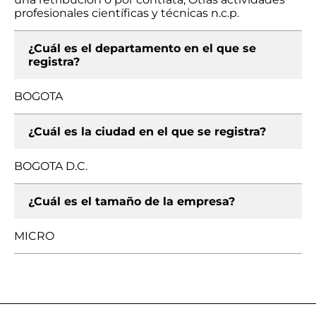
profesionales científicas y técnicas n.c.p.
¿Cuál es el departamento en el que se
registra?
BOGOTA
¿Cuál es la ciudad en el que se registra?
BOGOTA D.C.
¿Cuál es el tamaño de la empresa?
MICRO