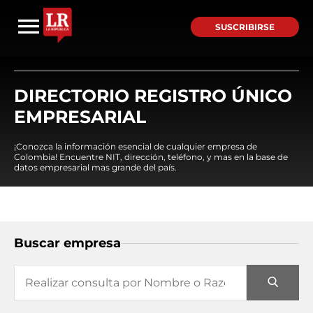
SUSCRIBIRSE
DIRECTORIO REGISTRO ÚNICO
EMPRESARIAL
¡Conozca la información esencial de cualquier empresa de
Colombia! Encuentre NIT, dirección, teléfono, y mas en la base de
datos empresarial mas grande del país.
Buscar empresa