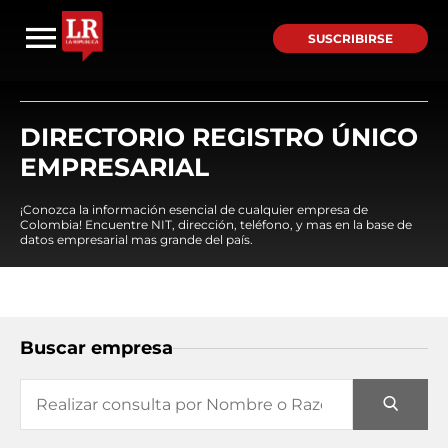
SUSCRIBIRSE
DIRECTORIO REGISTRO ÚNICO
EMPRESARIAL
¡Conozca la información esencial de cualquier empresa de
Colombia! Encuentre NIT, dirección, teléfono, y mas en la base de
datos empresarial mas grande del país.
Buscar empresa