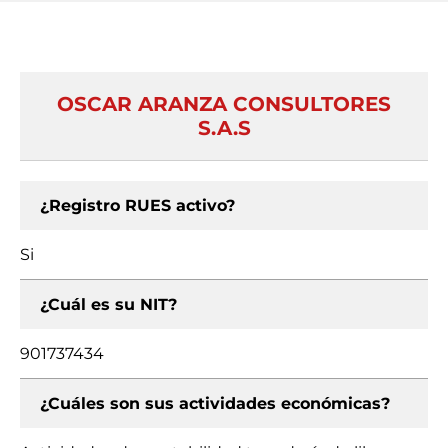
OSCAR ARANZA CONSULTORES
S.A.S
¿Registro RUES activo?
Si
¿Cuál es su NIT?
901737434
¿Cuáles son sus actividades económicas?