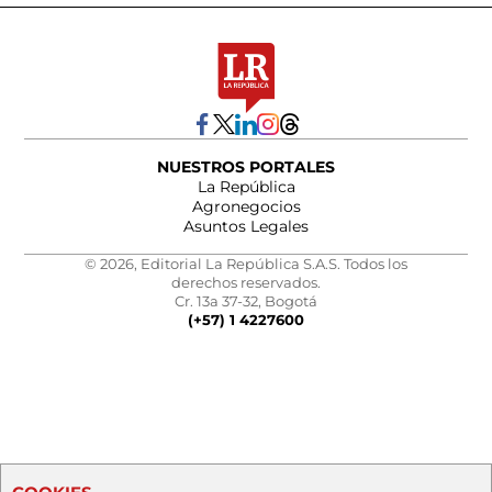
NUESTROS PORTALES
La República
Agronegocios
Asuntos Legales
© 2026, Editorial La República S.A.S. Todos los
derechos reservados.
Cr. 13a 37-32, Bogotá
(+57) 1 4227600