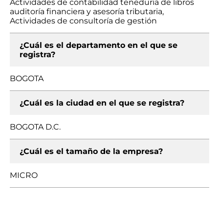
Actividades de contabilidad teneduría de libros
auditoría financiera y asesoría tributaria,
Actividades de consultoría de gestión
¿Cuál es el departamento en el que se
registra?
BOGOTA
¿Cuál es la ciudad en el que se registra?
BOGOTA D.C.
¿Cuál es el tamaño de la empresa?
MICRO