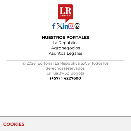
NUESTROS PORTALES
La República
Agronegocios
Asuntos Legales
© 2026, Editorial La República S.A.S. Todos los
derechos reservados.
Cr. 13a 37-32, Bogotá
(+57) 1 4227600
COOKIES