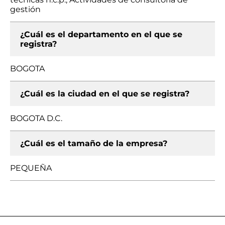
gestión
¿Cuál es el departamento en el que se
registra?
BOGOTA
¿Cuál es la ciudad en el que se registra?
BOGOTA D.C.
¿Cuál es el tamaño de la empresa?
PEQUEÑA