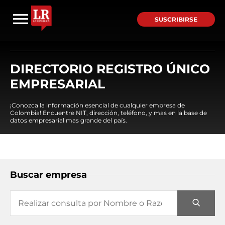
SUSCRIBIRSE
DIRECTORIO REGISTRO ÚNICO
EMPRESARIAL
¡Conozca la información esencial de cualquier empresa de
Colombia! Encuentre NIT, dirección, teléfono, y mas en la base de
datos empresarial mas grande del país.
Buscar empresa