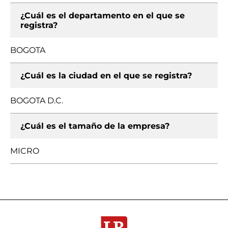
¿Cuál es el departamento en el que se
registra?
BOGOTA
¿Cuál es la ciudad en el que se registra?
BOGOTA D.C.
¿Cuál es el tamaño de la empresa?
MICRO