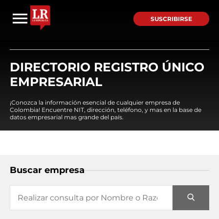
SUSCRIBIRSE
DIRECTORIO REGISTRO ÚNICO
EMPRESARIAL
¡Conozca la información esencial de cualquier empresa de
Colombia! Encuentre NIT, dirección, teléfono, y mas en la base de
datos empresarial mas grande del país.
Buscar empresa