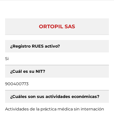
ORTOPIL SAS
¿Registro RUES activo?
Si
¿Cuál es su NIT?
900400773
¿Cuáles son sus actividades económicas?
Actividades de la práctica médica sin internación