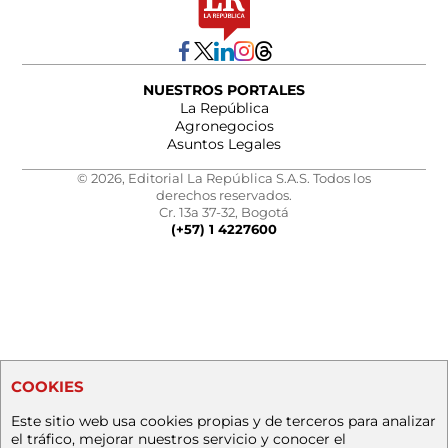
NUESTROS PORTALES
La República
Agronegocios
Asuntos Legales
© 2026, Editorial La República S.A.S. Todos los
derechos reservados.
Cr. 13a 37-32, Bogotá
(+57) 1 4227600
COOKIES
Este sitio web usa cookies propias y de terceros para analizar
el tráfico, mejorar nuestros servicio y conocer el