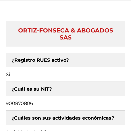
ORTIZ-FONSECA & ABOGADOS
SAS
¿Registro RUES activo?
Si
¿Cuál es su NIT?
900870806
¿Cuáles son sus actividades económicas?