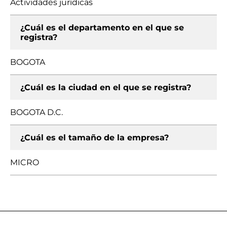
Actividades jurídicas
¿Cuál es el departamento en el que se
registra?
BOGOTA
¿Cuál es la ciudad en el que se registra?
BOGOTA D.C.
¿Cuál es el tamaño de la empresa?
MICRO