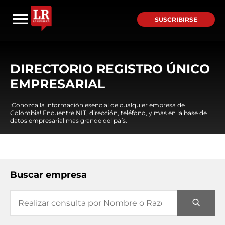
SUSCRIBIRSE
DIRECTORIO REGISTRO ÚNICO
EMPRESARIAL
¡Conozca la información esencial de cualquier empresa de
Colombia! Encuentre NIT, dirección, teléfono, y mas en la base de
datos empresarial mas grande del país.
Buscar empresa