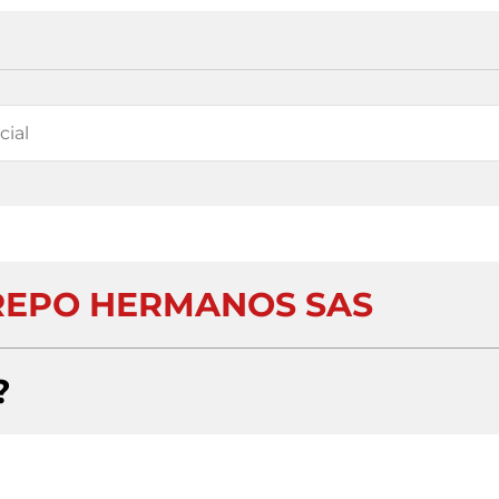
REPO HERMANOS SAS
?