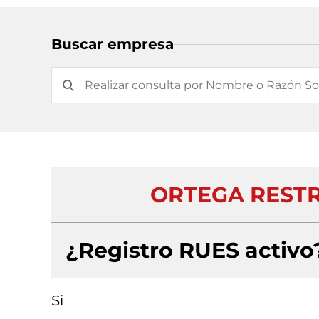
Buscar empresa
ORTEGA REST
¿Registro RUES activo
Si