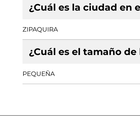
¿Cuál es la ciudad en e
ZIPAQUIRA
¿Cuál es el tamaño de
PEQUEÑA