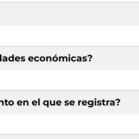
idades económicas?
to en el que se registra?