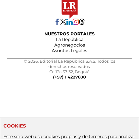
NUESTROS PORTALES
La República
Agronegocios
Asuntos Legales
© 2026, Editorial La República S.A.S. Todos los
derechos reservados.
Cr. 13a 37-32, Bogotá
(+57) 1 4227600
COOKIES
Este sitio web usa cookies propias y de terceros para analizar