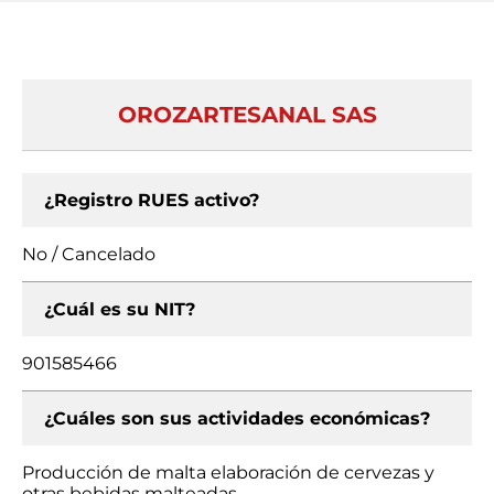
OROZARTESANAL SAS
¿Registro RUES activo?
No / Cancelado
¿Cuál es su NIT?
901585466
¿Cuáles son sus actividades económicas?
Producción de malta elaboración de cervezas y
otras bebidas malteadas