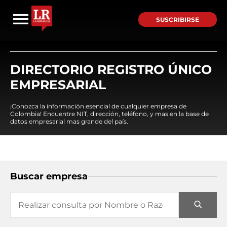
SUSCRIBIRSE
DIRECTORIO REGISTRO ÚNICO
EMPRESARIAL
¡Conozca la información esencial de cualquier empresa de
Colombia! Encuentre NIT, dirección, teléfono, y mas en la base de
datos empresarial mas grande del país.
Buscar empresa