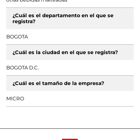
¿Cuál es el departamento en el que se
registra?
BOGOTA
¿Cuál es la ciudad en el que se registra?
BOGOTA D.C.
¿Cuál es el tamaño de la empresa?
MICRO