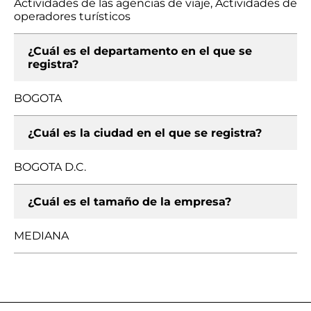
Actividades de las agencias de viaje, Actividades de
operadores turísticos
¿Cuál es el departamento en el que se
registra?
BOGOTA
¿Cuál es la ciudad en el que se registra?
BOGOTA D.C.
¿Cuál es el tamaño de la empresa?
MEDIANA