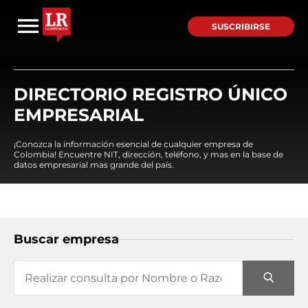
SUSCRIBIRSE
DIRECTORIO REGISTRO ÚNICO
EMPRESARIAL
¡Conozca la información esencial de cualquier empresa de
Colombia! Encuentre NIT, dirección, teléfono, y mas en la base de
datos empresarial mas grande del país.
Buscar empresa