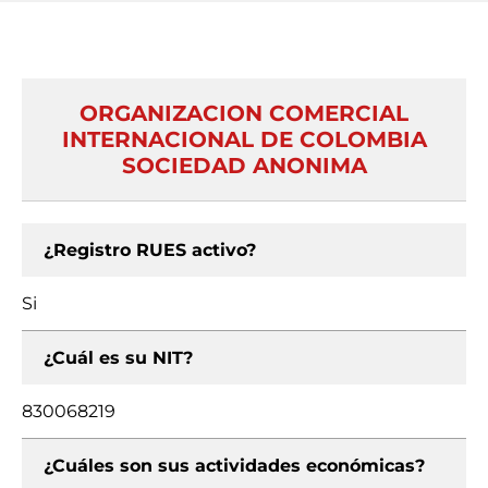
ORGANIZACION COMERCIAL
INTERNACIONAL DE COLOMBIA
SOCIEDAD ANONIMA
¿Registro RUES activo?
Si
¿Cuál es su NIT?
830068219
¿Cuáles son sus actividades económicas?