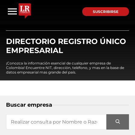
SUSCRIBIRSE
DIRECTORIO REGISTRO ÚNICO
EMPRESARIAL
¡Conozca la información esencial de cualquier empresa de
Colombia! Encuentre NIT, dirección, teléfono, y mas en la base de
datos empresarial mas grande del país.
Buscar empresa