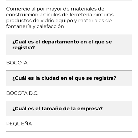
Comercio al por mayor de materiales de
construcción artículos de ferretería pinturas
productos de vidrio equipo y materiales de
fontanería y calefacción
¿Cuál es el departamento en el que se
registra?
BOGOTA
¿Cuál es la ciudad en el que se registra?
BOGOTA D.C.
¿Cuál es el tamaño de la empresa?
PEQUEÑA