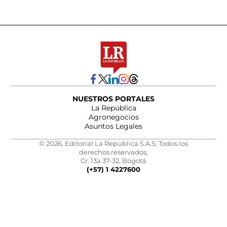
NUESTROS PORTALES
La República
Agronegocios
Asuntos Legales
© 2026, Editorial La República S.A.S. Todos los
derechos reservados.
Cr. 13a 37-32, Bogotá
(+57) 1 4227600