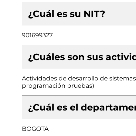
¿Cuál es su NIT?
901699327
¿Cuáles son sus activ
Actividades de desarrollo de sistemas 
programación pruebas)
¿Cuál es el departamen
BOGOTA