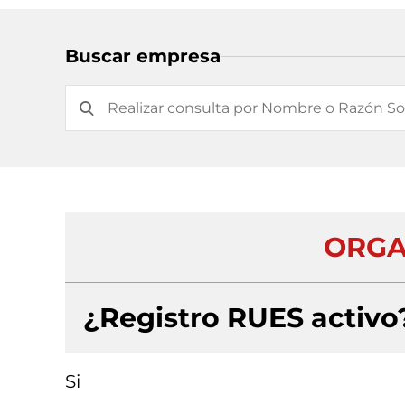
Buscar empresa
ORGA
¿Registro RUES activo
Si