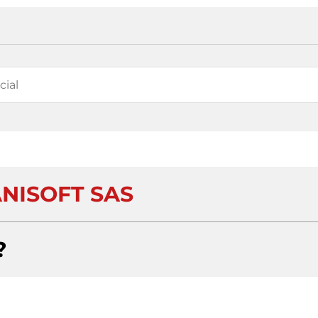
NISOFT SAS
?