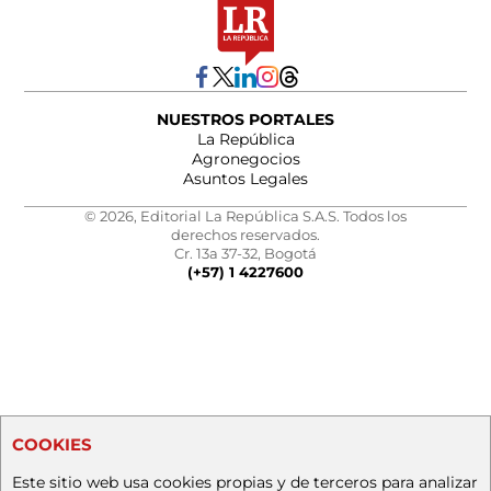
NUESTROS PORTALES
La República
Agronegocios
Asuntos Legales
© 2026, Editorial La República S.A.S. Todos los
derechos reservados.
Cr. 13a 37-32, Bogotá
(+57) 1 4227600
COOKIES
Este sitio web usa cookies propias y de terceros para analizar