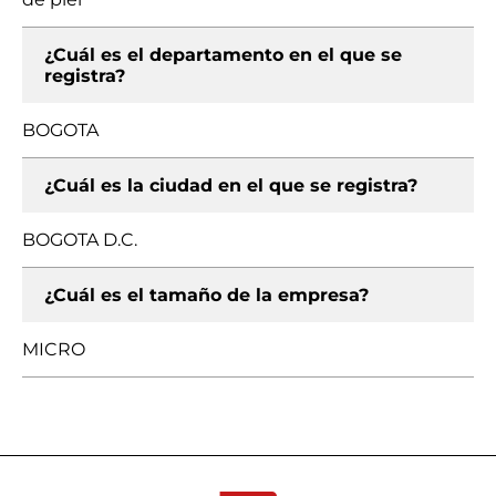
¿Cuál es el departamento en el que se
registra?
BOGOTA
¿Cuál es la ciudad en el que se registra?
BOGOTA D.C.
¿Cuál es el tamaño de la empresa?
MICRO