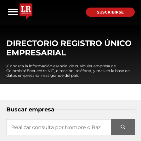
SUSCRIBIRSE
DIRECTORIO REGISTRO ÚNICO
EMPRESARIAL
¡Conozca la información esencial de cualquier empresa de
Colombia! Encuentre NIT, dirección, teléfono, y mas en la base de
datos empresarial mas grande del país.
Buscar empresa