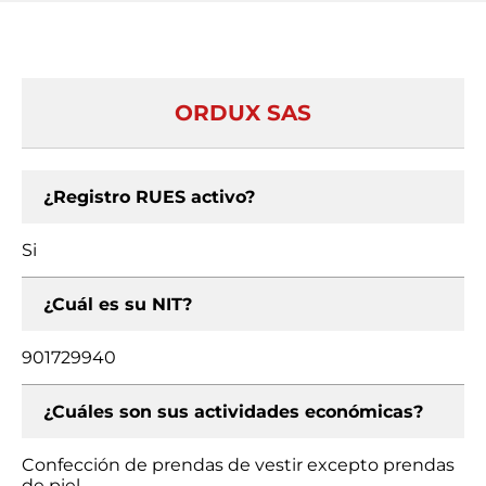
ORDUX SAS
¿Registro RUES activo?
Si
¿Cuál es su NIT?
901729940
¿Cuáles son sus actividades económicas?
Confección de prendas de vestir excepto prendas
de piel