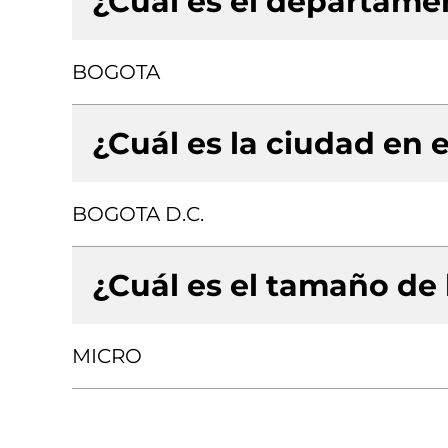
¿Cuál es el departamen
BOGOTA
¿Cuál es la ciudad en e
BOGOTA D.C.
¿Cuál es el tamaño de
MICRO