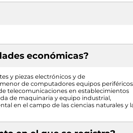
idades económicas?
es y piezas electrónicos y de
 menor de computadores equipos periféricos
de telecomunicaciones en establecimientos
ada de maquinaria y equipo industrial,
tal en el campo de las ciencias naturales y l