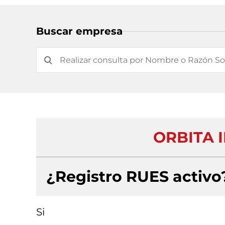
Buscar empresa
ORBITA 
¿Registro RUES activo
Si