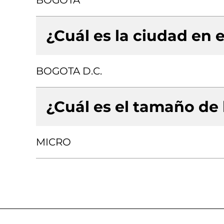
BOGOTA
¿Cuál es la ciudad en e
BOGOTA D.C.
¿Cuál es el tamaño de
MICRO