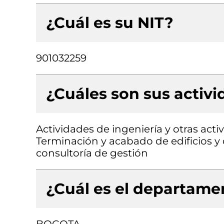
¿Cuál es su NIT?
901032259
¿Cuáles son sus activ
Actividades de ingeniería y otras acti
Terminación y acabado de edificios y o
consultoría de gestión
¿Cuál es el departamen