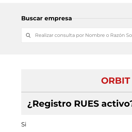
Buscar empresa
ORBIT
¿Registro RUES activo
Si