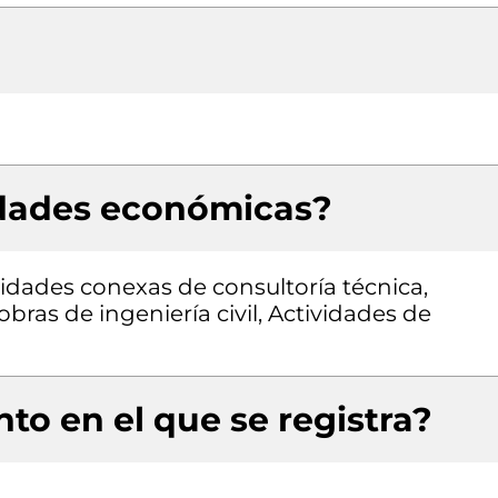
idades económicas?
vidades conexas de consultoría técnica,
bras de ingeniería civil, Actividades de
to en el que se registra?