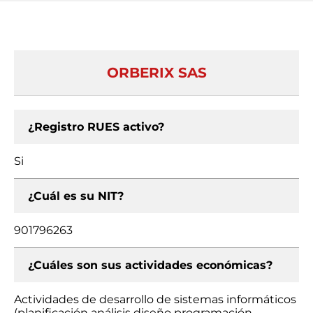
ORBERIX SAS
¿Registro RUES activo?
Si
¿Cuál es su NIT?
901796263
¿Cuáles son sus actividades económicas?
Actividades de desarrollo de sistemas informáticos
(planificación análisis diseño programación