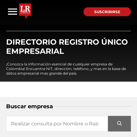
SUSCRIBIRSE
DIRECTORIO REGISTRO ÚNICO
EMPRESARIAL
¡Conozca la información esencial de cualquier empresa de
Colombia! Encuentre NIT, dirección, teléfono, y mas en la base de
datos empresarial mas grande del país.
Buscar empresa