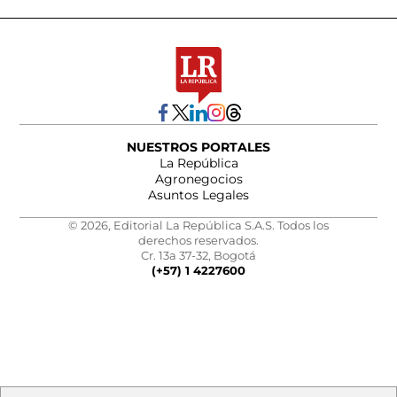
NUESTROS PORTALES
La República
Agronegocios
Asuntos Legales
© 2026, Editorial La República S.A.S. Todos los
derechos reservados.
Cr. 13a 37-32, Bogotá
(+57) 1 4227600