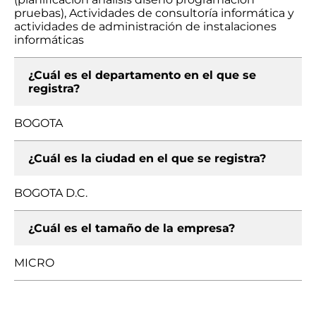
pruebas), Actividades de consultoría informática y
actividades de administración de instalaciones
informáticas
¿Cuál es el departamento en el que se
registra?
BOGOTA
¿Cuál es la ciudad en el que se registra?
BOGOTA D.C.
¿Cuál es el tamaño de la empresa?
MICRO