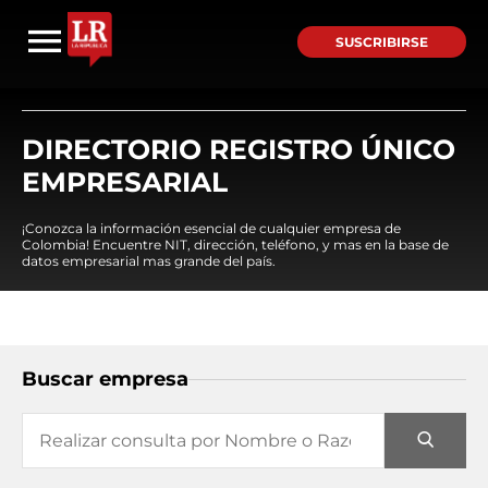
SUSCRIBIRSE
DIRECTORIO REGISTRO ÚNICO
EMPRESARIAL
¡Conozca la información esencial de cualquier empresa de
Colombia! Encuentre NIT, dirección, teléfono, y mas en la base de
datos empresarial mas grande del país.
Buscar empresa