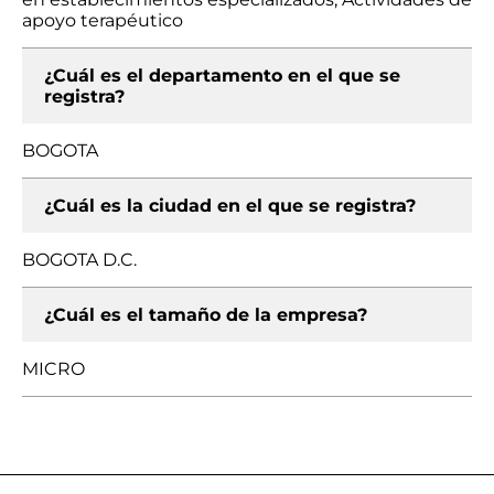
apoyo terapéutico
¿Cuál es el departamento en el que se
registra?
BOGOTA
¿Cuál es la ciudad en el que se registra?
BOGOTA D.C.
¿Cuál es el tamaño de la empresa?
MICRO