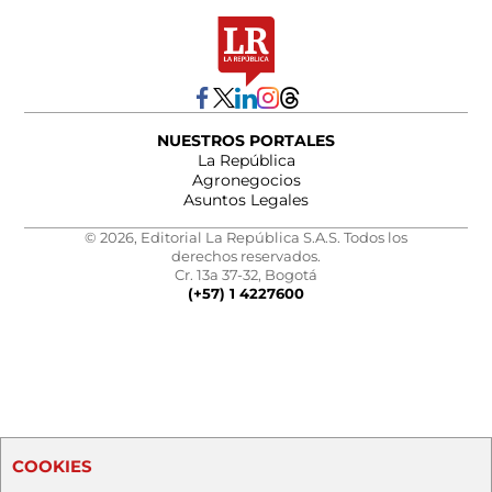
NUESTROS PORTALES
La República
Agronegocios
Asuntos Legales
© 2026, Editorial La República S.A.S. Todos los
derechos reservados.
Cr. 13a 37-32, Bogotá
(+57) 1 4227600
COOKIES