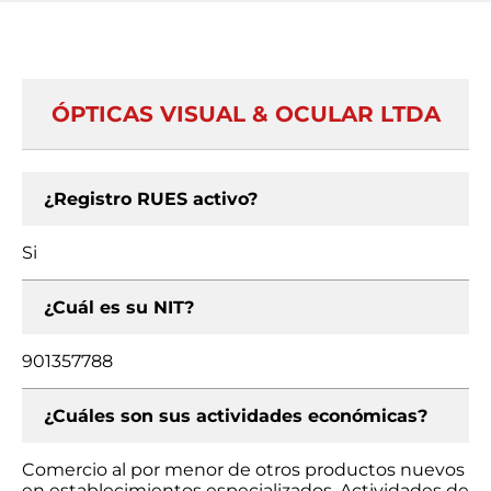
ÓPTICAS VISUAL & OCULAR LTDA
¿Registro RUES activo?
Si
¿Cuál es su NIT?
901357788
¿Cuáles son sus actividades económicas?
Comercio al por menor de otros productos nuevos
en establecimientos especializados, Actividades de