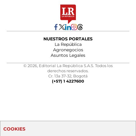
NUESTROS PORTALES
La República
Agronegocios
Asuntos Legales
© 2026, Editorial La República S.A.S. Todos los
derechos reservados.
Cr. 13a 37-32, Bogotá
(+57) 1 4227600
COOKIES