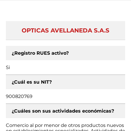
OPTICAS AVELLANEDA S.A.S
¿Registro RUES activo?
Si
¿Cuál es su NIT?
900820769
¿Cuáles son sus actividades económicas?
Comercio al por menor de otros productos nuevos
en establecimientos especializados, Actividades de