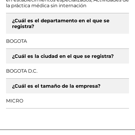
la práctica médica sin internación
¿Cuál es el departamento en el que se
registra?
BOGOTA
¿Cuál es la ciudad en el que se registra?
BOGOTA D.C.
¿Cuál es el tamaño de la empresa?
MICRO