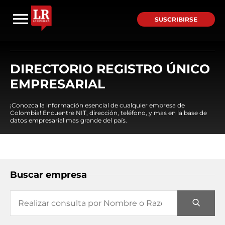
SUSCRIBIRSE
DIRECTORIO REGISTRO ÚNICO
EMPRESARIAL
¡Conozca la información esencial de cualquier empresa de
Colombia! Encuentre NIT, dirección, teléfono, y mas en la base de
datos empresarial mas grande del país.
Buscar empresa