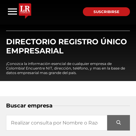
SUSCRIBIRSE
DIRECTORIO REGISTRO ÚNICO
EMPRESARIAL
¡Conozca la información esencial de cualquier empresa de
Colombia! Encuentre NIT, dirección, teléfono, y mas en la base de
datos empresarial mas grande del país.
Buscar empresa