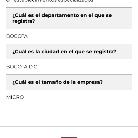
¿Cuál es el departamento en el que se
registra?
BOGOTA
¿Cuál es la ciudad en el que se registra?
BOGOTA D.C.
¿Cuál es el tamaño de la empresa?
MICRO