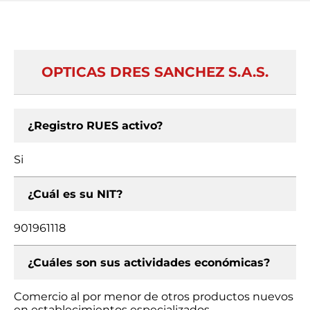
OPTICAS DRES SANCHEZ S.A.S.
¿Registro RUES activo?
Si
¿Cuál es su NIT?
901961118
¿Cuáles son sus actividades económicas?
Comercio al por menor de otros productos nuevos
en establecimientos especializados