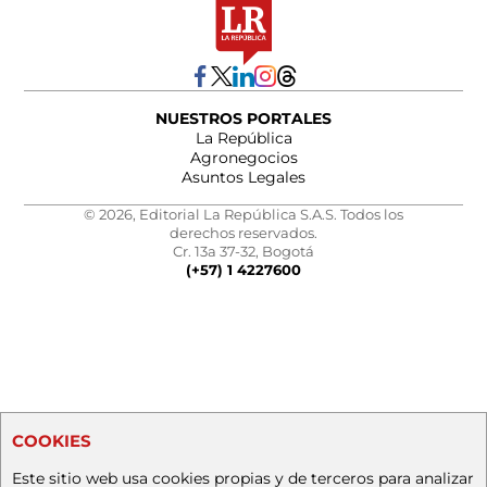
NUESTROS PORTALES
La República
Agronegocios
Asuntos Legales
© 2026, Editorial La República S.A.S. Todos los
derechos reservados.
Cr. 13a 37-32, Bogotá
(+57) 1 4227600
COOKIES
Este sitio web usa cookies propias y de terceros para analizar