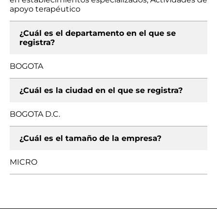
apoyo terapéutico
¿Cuál es el departamento en el que se
registra?
BOGOTA
¿Cuál es la ciudad en el que se registra?
BOGOTA D.C.
¿Cuál es el tamaño de la empresa?
MICRO