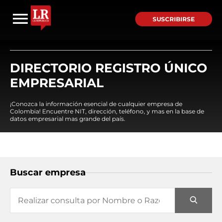
SUSCRIBIRSE
DIRECTORIO REGISTRO ÚNICO
EMPRESARIAL
¡Conozca la información esencial de cualquier empresa de
Colombia! Encuentre NIT, dirección, teléfono, y mas en la base de
datos empresarial mas grande del país.
Buscar empresa