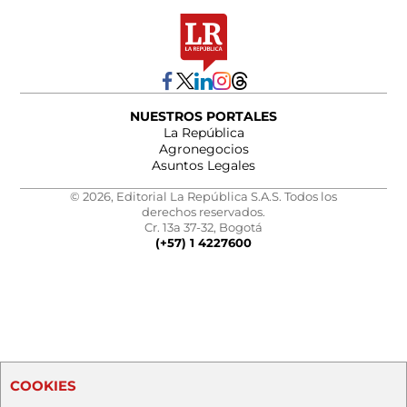
NUESTROS PORTALES
La República
Agronegocios
Asuntos Legales
© 2026, Editorial La República S.A.S. Todos los
derechos reservados.
Cr. 13a 37-32, Bogotá
(+57) 1 4227600
COOKIES