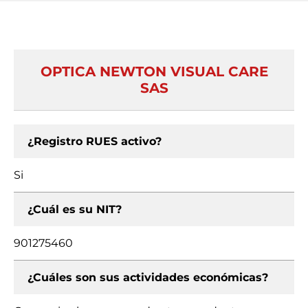
OPTICA NEWTON VISUAL CARE
SAS
¿Registro RUES activo?
Si
¿Cuál es su NIT?
901275460
¿Cuáles son sus actividades económicas?