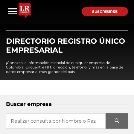
SUSCRIBIRSE
DIRECTORIO REGISTRO ÚNICO
EMPRESARIAL
¡Conozca la información esencial de cualquier empresa de
Colombia! Encuentre NIT, dirección, teléfono, y mas en la base de
datos empresarial mas grande del país.
Buscar empresa