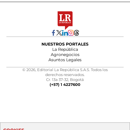
NUESTROS PORTALES
La República
Agronegocios
Asuntos Legales
© 2026, Editorial La República S.A.S. Todos los
derechos reservados.
Cr. 13a 37-32, Bogotá
(+57) 1 4227600