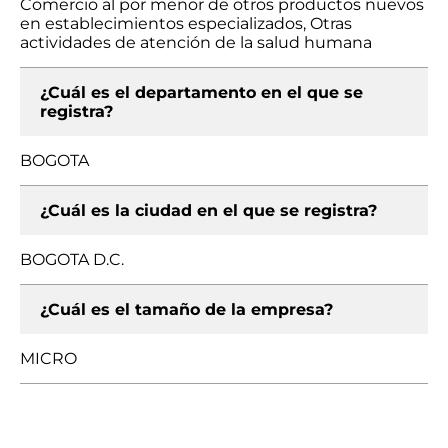
Comercio al por menor de otros productos nuevos
en establecimientos especializados, Otras
actividades de atención de la salud humana
¿Cuál es el departamento en el que se
registra?
BOGOTA
¿Cuál es la ciudad en el que se registra?
BOGOTA D.C.
¿Cuál es el tamaño de la empresa?
MICRO