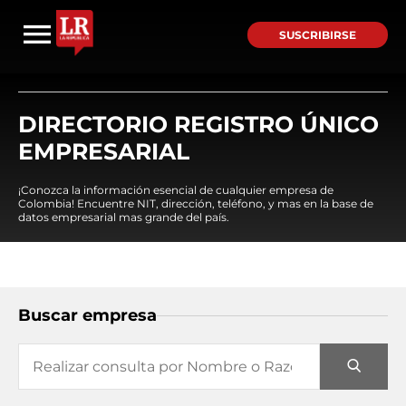
SUSCRIBIRSE
DIRECTORIO REGISTRO ÚNICO
EMPRESARIAL
¡Conozca la información esencial de cualquier empresa de
Colombia! Encuentre NIT, dirección, teléfono, y mas en la base de
datos empresarial mas grande del país.
Buscar empresa