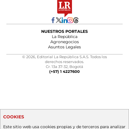
NUESTROS PORTALES
La República
Agronegocios
Asuntos Legales
© 2026, Editorial La República S.A.S. Todos los
derechos reservados.
Cr. 13a 37-32, Bogotá
(+57) 1 4227600
COOKIES
Este sitio web usa cookies propias y de terceros para analizar