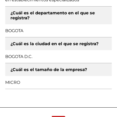
¿Cuál es el departamento en el que se
registra?
BOGOTA
¿Cuál es la ciudad en el que se registra?
BOGOTA D.C.
¿Cuál es el tamaño de la empresa?
MICRO