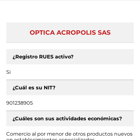
OPTICA ACROPOLIS SAS
¿Registro RUES activo?
Si
¿Cuál es su NIT?
901238905
¿Cuáles son sus actividades económicas?
Comercio al por menor de otros productos nuevos
en establecimientos especializados