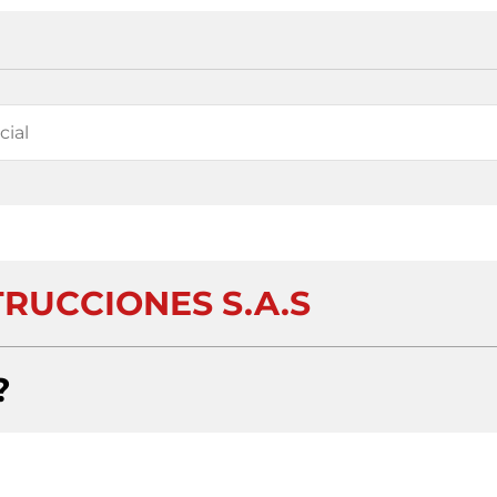
RUCCIONES S.A.S
?