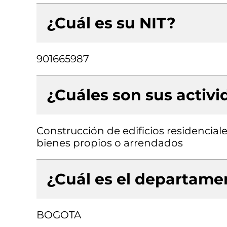
¿Cuál es su NIT?
901665987
¿Cuáles son sus activ
Construcción de edificios residenciale
bienes propios o arrendados
¿Cuál es el departamen
BOGOTA