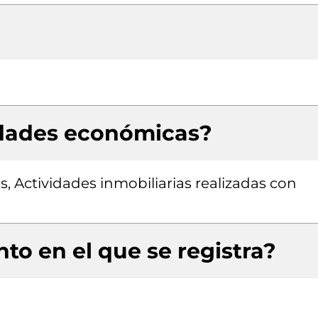
idades económicas?
s, Actividades inmobiliarias realizadas con
to en el que se registra?