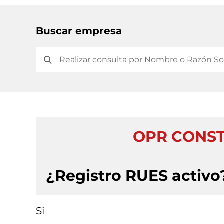
Buscar empresa
OPR CONST
¿Registro RUES activo
Si