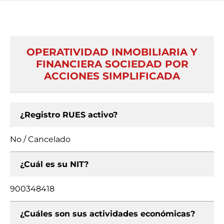
OPERATIVIDAD INMOBILIARIA Y
FINANCIERA SOCIEDAD POR
ACCIONES SIMPLIFICADA
¿Registro RUES activo?
No / Cancelado
¿Cuál es su NIT?
900348418
¿Cuáles son sus actividades económicas?