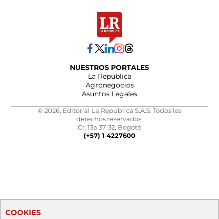
NUESTROS PORTALES
La República
Agronegocios
Asuntos Legales
© 2026, Editorial La República S.A.S. Todos los
derechos reservados.
Cr. 13a 37-32, Bogotá
(+57) 1 4227600
COOKIES