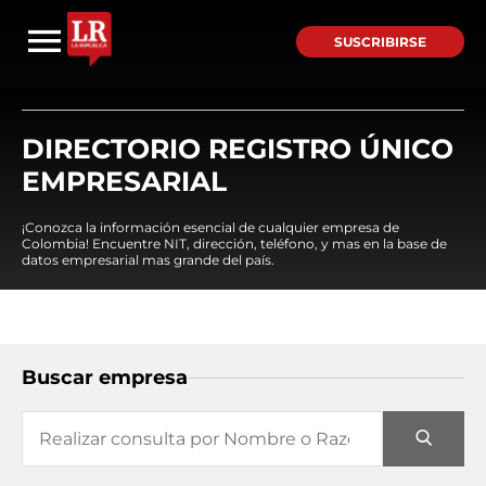
SUSCRIBIRSE
DIRECTORIO REGISTRO ÚNICO
EMPRESARIAL
¡Conozca la información esencial de cualquier empresa de
Colombia! Encuentre NIT, dirección, teléfono, y mas en la base de
datos empresarial mas grande del país.
Buscar empresa