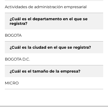
Actividades de administración empresarial
¿Cuál es el departamento en el que se
registra?
BOGOTA
¿Cuál es la ciudad en el que se registra?
BOGOTA D.C.
¿Cuál es el tamaño de la empresa?
MICRO