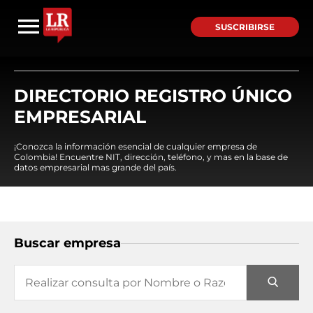
SUSCRIBIRSE
DIRECTORIO REGISTRO ÚNICO
EMPRESARIAL
¡Conozca la información esencial de cualquier empresa de
Colombia! Encuentre NIT, dirección, teléfono, y mas en la base de
datos empresarial mas grande del país.
Buscar empresa