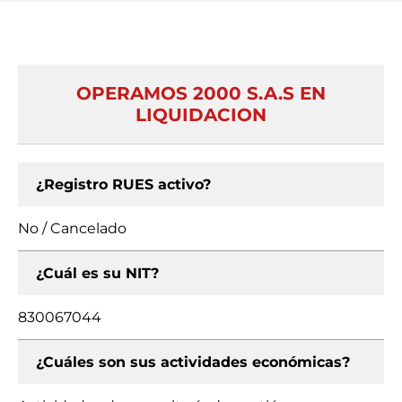
OPERAMOS 2000 S.A.S EN
LIQUIDACION
¿Registro RUES activo?
No / Cancelado
¿Cuál es su NIT?
830067044
¿Cuáles son sus actividades económicas?