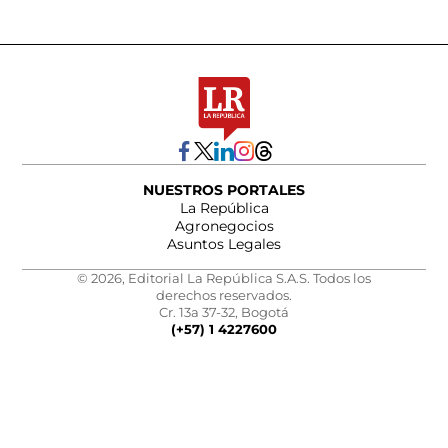
NUESTROS PORTALES
La República
Agronegocios
Asuntos Legales
© 2026, Editorial La República S.A.S. Todos los
derechos reservados.
Cr. 13a 37-32, Bogotá
(+57) 1 4227600