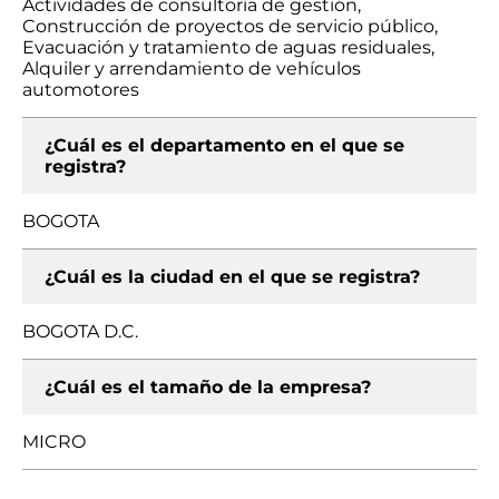
Actividades de consultoría de gestión,
Construcción de proyectos de servicio público,
Evacuación y tratamiento de aguas residuales,
Alquiler y arrendamiento de vehículos
automotores
¿Cuál es el departamento en el que se
registra?
BOGOTA
¿Cuál es la ciudad en el que se registra?
BOGOTA D.C.
¿Cuál es el tamaño de la empresa?
MICRO