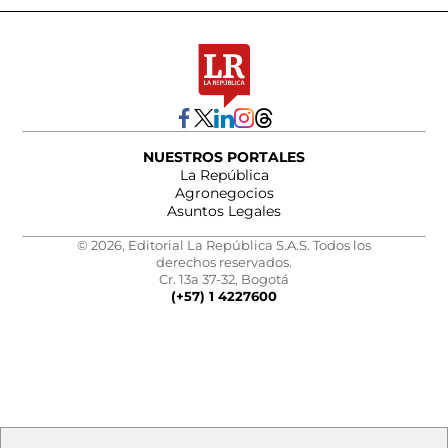
NUESTROS PORTALES
La República
Agronegocios
Asuntos Legales
© 2026, Editorial La República S.A.S. Todos los
derechos reservados.
Cr. 13a 37-32, Bogotá
(+57) 1 4227600