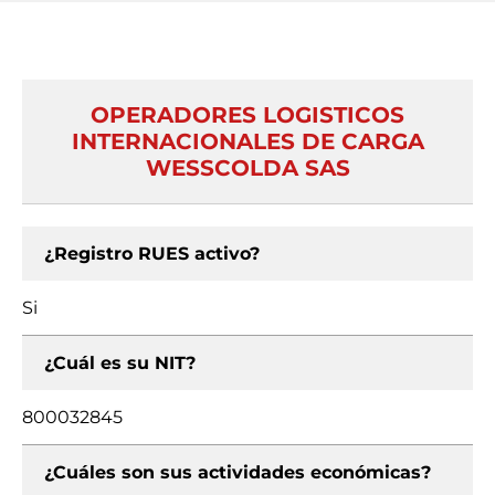
OPERADORES LOGISTICOS
INTERNACIONALES DE CARGA
WESSCOLDA SAS
¿Registro RUES activo?
Si
¿Cuál es su NIT?
800032845
¿Cuáles son sus actividades económicas?