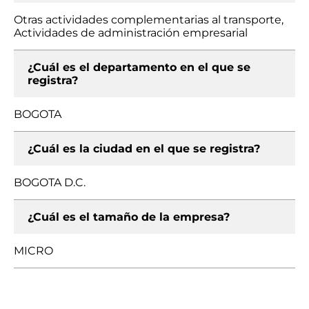
Otras actividades complementarias al transporte,
Actividades de administración empresarial
¿Cuál es el departamento en el que se
registra?
BOGOTA
¿Cuál es la ciudad en el que se registra?
BOGOTA D.C.
¿Cuál es el tamaño de la empresa?
MICRO