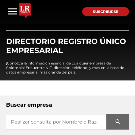
SUSCRIBIRSE
DIRECTORIO REGISTRO ÚNICO
EMPRESARIAL
¡Conozca la información esencial de cualquier empresa de
Colombia! Encuentre NIT, dirección, teléfono, y mas en la base de
datos empresarial mas grande del país.
Buscar empresa