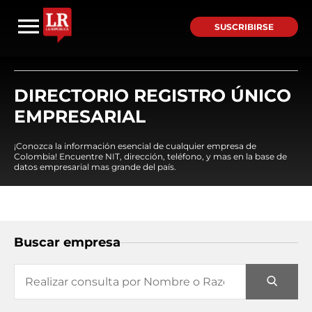
SUSCRIBIRSE
DIRECTORIO REGISTRO ÚNICO
EMPRESARIAL
¡Conozca la información esencial de cualquier empresa de
Colombia! Encuentre NIT, dirección, teléfono, y mas en la base de
datos empresarial mas grande del país.
Buscar empresa