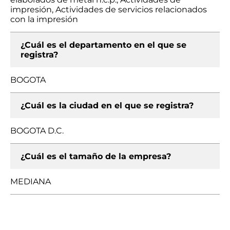
impresión, Actividades de servicios relacionados
con la impresión
¿Cuál es el departamento en el que se
registra?
BOGOTA
¿Cuál es la ciudad en el que se registra?
BOGOTA D.C.
¿Cuál es el tamaño de la empresa?
MEDIANA