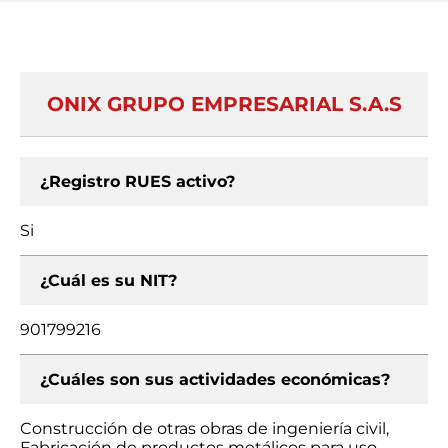
ONIX GRUPO EMPRESARIAL S.A.S
¿Registro RUES activo?
Si
¿Cuál es su NIT?
901799216
¿Cuáles son sus actividades económicas?
Construcción de otras obras de ingeniería civil,
Fabricación de productos metálicos para uso