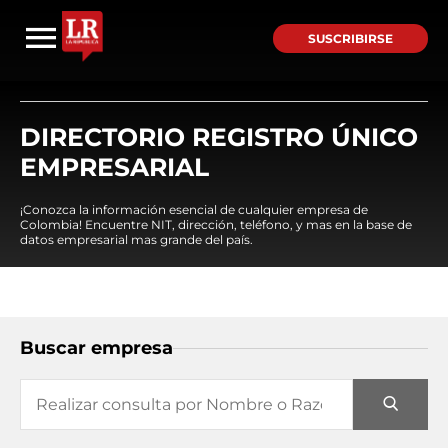
SUSCRIBIRSE
DIRECTORIO REGISTRO ÚNICO
EMPRESARIAL
¡Conozca la información esencial de cualquier empresa de
Colombia! Encuentre NIT, dirección, teléfono, y mas en la base de
datos empresarial mas grande del país.
Buscar empresa