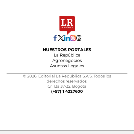
NUESTROS PORTALES
La República
Agronegocios
Asuntos Legales
© 2026, Editorial La República S.A.S. Todos los
derechos reservados.
Cr. 13a 37-32, Bogotá
(+57) 1 4227600