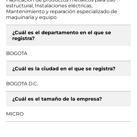
estructural, Instalaciones eléctricas,
Mantenimiento y reparación especializado de
maquinaria y equipo
¿Cuál es el departamento en el que se
registra?
BOGOTA
¿Cuál es la ciudad en el que se registra?
BOGOTA D.C.
¿Cuál es el tamaño de la empresa?
MICRO