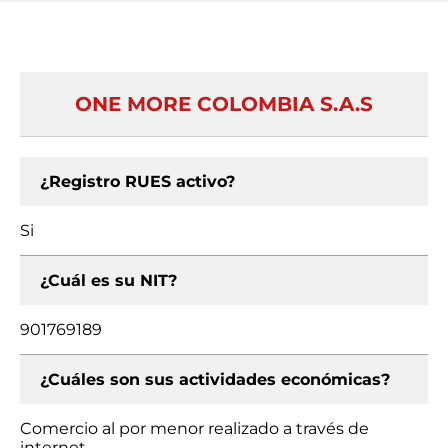
ONE MORE COLOMBIA S.A.S
¿Registro RUES activo?
Si
¿Cuál es su NIT?
901769189
¿Cuáles son sus actividades económicas?
Comercio al por menor realizado a través de
internet