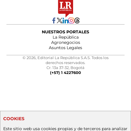
NUESTROS PORTALES
La República
Agronegocios
Asuntos Legales
© 2026, Editorial La República S.A.S. Todos los
derechos reservados.
Cr. 13a 37-32, Bogotá
(+57) 1 4227600
COOKIES
Este sitio web usa cookies propias y de terceros para analizar