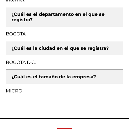
¿Cuál es el departamento en el que se
registra?
BOGOTA
¿Cuál es la ciudad en el que se registra?
BOGOTA D.C.
¿Cuál es el tamaño de la empresa?
MICRO