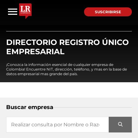
SUSCRIBIRSE
DIRECTORIO REGISTRO ÚNICO
EMPRESARIAL
¡Conozca la información esencial de cualquier empresa de
Colombia! Encuentre NIT, dirección, teléfono, y mas en la base de
datos empresarial mas grande del país.
Buscar empresa