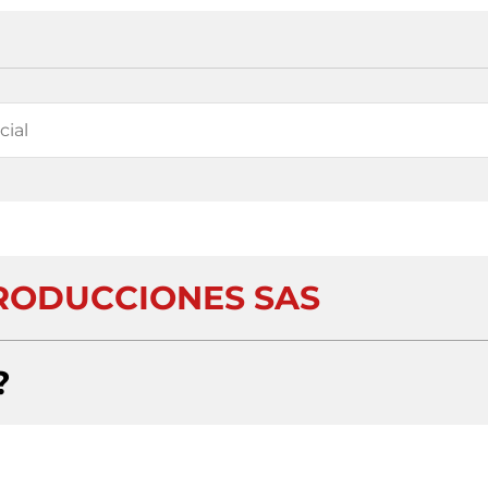
RODUCCIONES SAS
?