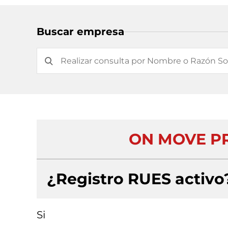
Buscar empresa
ON MOVE P
¿Registro RUES activo
Si