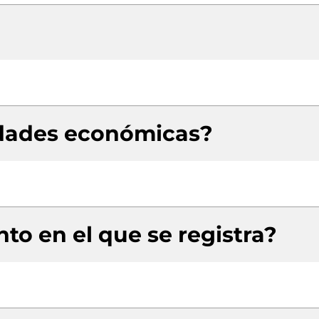
idades económicas?
to en el que se registra?