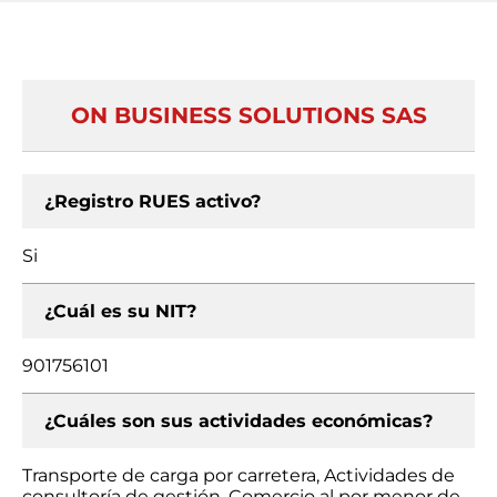
ON BUSINESS SOLUTIONS SAS
¿Registro RUES activo?
Si
¿Cuál es su NIT?
901756101
¿Cuáles son sus actividades económicas?
Transporte de carga por carretera, Actividades de
consultoría de gestión, Comercio al por menor de