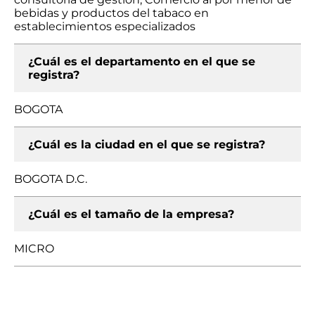
bebidas y productos del tabaco en
establecimientos especializados
¿Cuál es el departamento en el que se
registra?
BOGOTA
¿Cuál es la ciudad en el que se registra?
BOGOTA D.C.
¿Cuál es el tamaño de la empresa?
MICRO