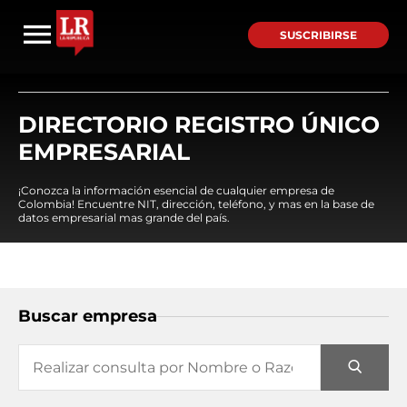
SUSCRIBIRSE
DIRECTORIO REGISTRO ÚNICO
EMPRESARIAL
¡Conozca la información esencial de cualquier empresa de
Colombia! Encuentre NIT, dirección, teléfono, y mas en la base de
datos empresarial mas grande del país.
Buscar empresa