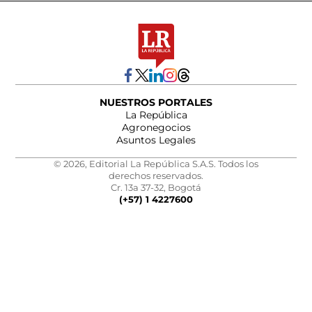
NUESTROS PORTALES
La República
Agronegocios
Asuntos Legales
© 2026, Editorial La República S.A.S. Todos los
derechos reservados.
Cr. 13a 37-32, Bogotá
(+57) 1 4227600