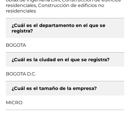
residenciales, Construcción de edificios no
residenciales
¿Cuál es el departamento en el que se
registra?
BOGOTA
¿Cuál es la ciudad en el que se registra?
BOGOTA D.C.
¿Cuál es el tamaño de la empresa?
MICRO