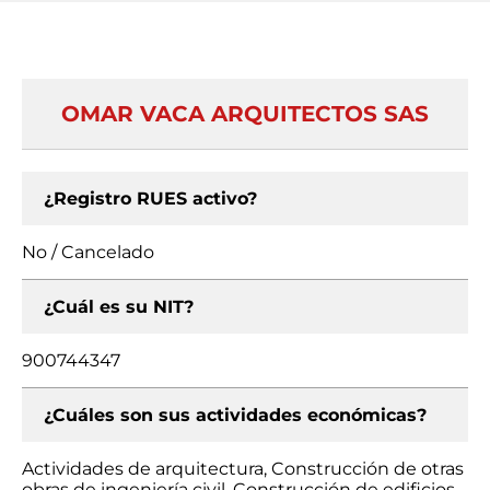
OMAR VACA ARQUITECTOS SAS
¿Registro RUES activo?
No / Cancelado
¿Cuál es su NIT?
900744347
¿Cuáles son sus actividades económicas?
Actividades de arquitectura, Construcción de otras
obras de ingeniería civil, Construcción de edificios