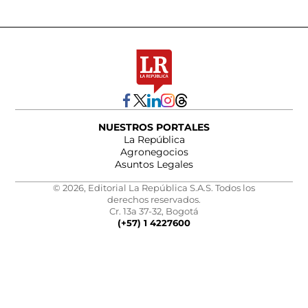
NUESTROS PORTALES
La República
Agronegocios
Asuntos Legales
© 2026, Editorial La República S.A.S. Todos los
derechos reservados.
Cr. 13a 37-32, Bogotá
(+57) 1 4227600