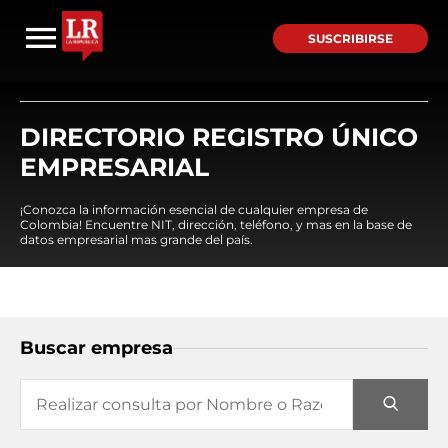
SUSCRIBIRSE
DIRECTORIO REGISTRO ÚNICO
EMPRESARIAL
¡Conozca la información esencial de cualquier empresa de
Colombia! Encuentre NIT, dirección, teléfono, y mas en la base de
datos empresarial mas grande del país.
Buscar empresa