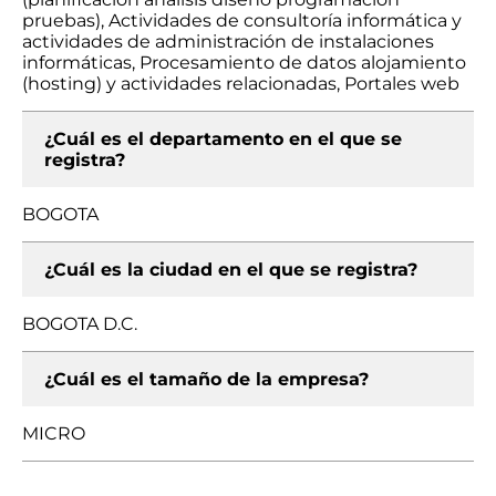
pruebas), Actividades de consultoría informática y
actividades de administración de instalaciones
informáticas, Procesamiento de datos alojamiento
(hosting) y actividades relacionadas, Portales web
¿Cuál es el departamento en el que se
registra?
BOGOTA
¿Cuál es la ciudad en el que se registra?
BOGOTA D.C.
¿Cuál es el tamaño de la empresa?
MICRO