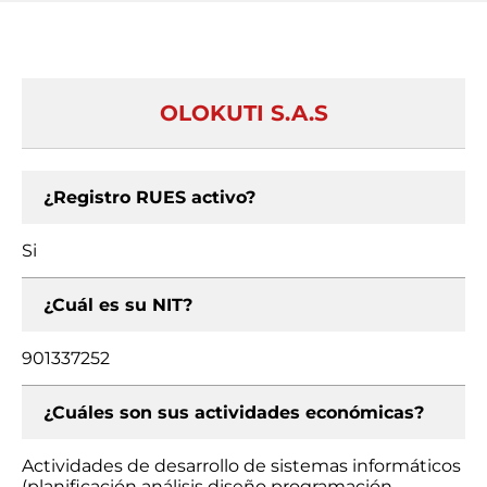
OLOKUTI S.A.S
¿Registro RUES activo?
Si
¿Cuál es su NIT?
901337252
¿Cuáles son sus actividades económicas?
Actividades de desarrollo de sistemas informáticos
(planificación análisis diseño programación